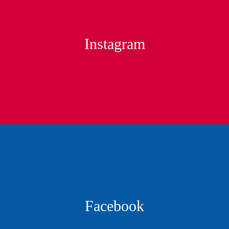
Instagram
Facebook