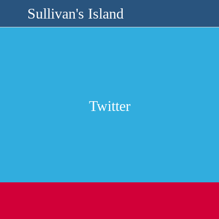
Sullivan's Island
Twitter